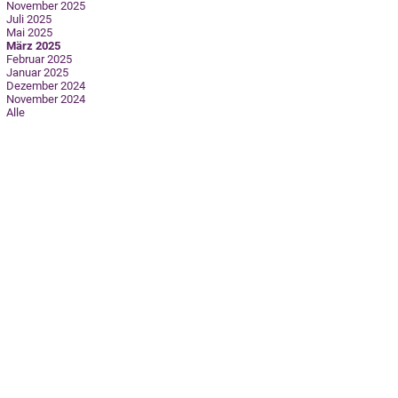
November 2025
Juli 2025
Mai 2025
März 2025
Februar 2025
Januar 2025
Dezember 2024
November 2024
Alle