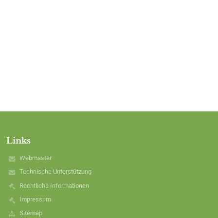
Links
Webmaster
Technische Unterstützung
Rechtliche Informationen
Impressum
Sitemap