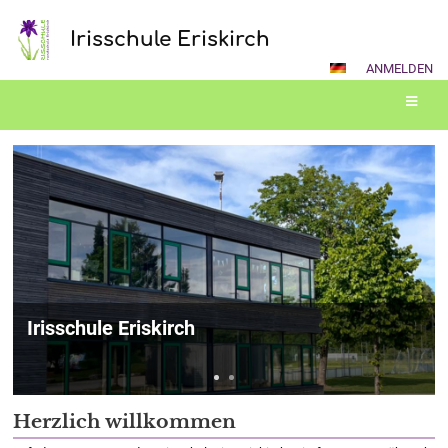
Irisschule Eriskirch
ANMELDEN
Startseite
Irisschule Eriskirch
Herzlich willkommen