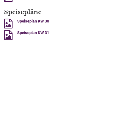
Speisepläne
Speiseplan KW 30
Speiseplan KW 31