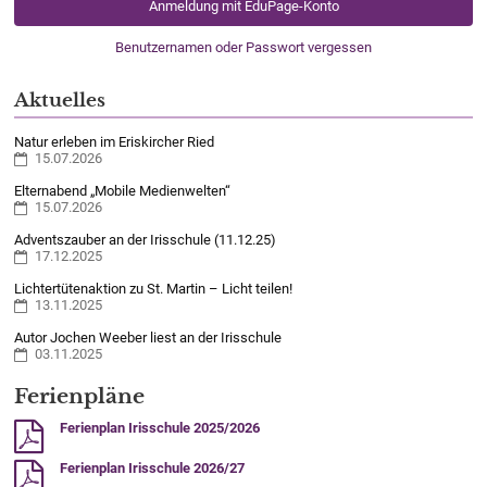
Anmeldung mit EduPage-Konto
Benutzernamen oder Passwort vergessen
Aktuelles
Natur erleben im Eriskircher Ried
15.07.2026
Elternabend „Mobile Medienwelten“
15.07.2026
Adventszauber an der Irisschule (11.12.25)
17.12.2025
Lichtertütenaktion zu St. Martin – Licht teilen!
13.11.2025
Autor Jochen Weeber liest an der Irisschule
03.11.2025
Ferienpläne
Ferienplan Irisschule 2025/2026
Ferienplan Irisschule 2026/27